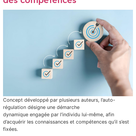
Concept développé par plusieurs auteurs, l’auto-
régulation désigne une démarche
dynamique engagée par l’individu lui-même, afin
d’acquérir les connaissances et compétences qu’il s’est
fixées.