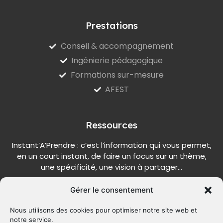
Prestations
Conseil & accompagnement
Ingénierie pédagogique
Formations sur-mesure
AFEST
Ressources
Instant’A’Prendre : c’est l’information qui vous permet,
en un court instant, de faire un focus sur un thème,
une spécificité, une vision à partager…
Gérer le consentement
Nous utilisons des cookies pour optimiser notre site web et
S'INSCRIRE
notre service.