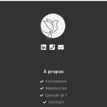
À propos
Formations
Ressources
Qui suis-je ?
Contact