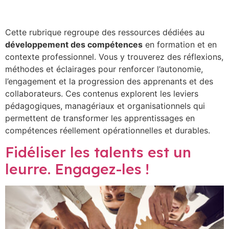
Compétences
Cette rubrique regroupe des ressources dédiées au
développement des compétences
en formation et en
contexte professionnel. Vous y trouverez des réflexions,
méthodes et éclairages pour renforcer l’autonomie,
l’engagement et la progression des apprenants et des
collaborateurs. Ces contenus explorent les leviers
pédagogiques, managériaux et organisationnels qui
permettent de transformer les apprentissages en
compétences réellement opérationnelles et durables.
Fidéliser les talents est un
leurre. Engagez-les !