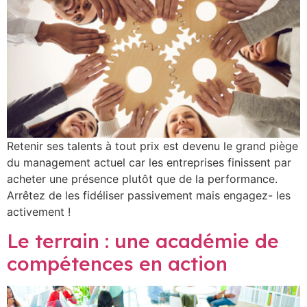
Retenir ses talents à tout prix est devenu le grand piège
du management actuel car les entreprises finissent par
acheter une présence plutôt que de la performance.
Arrêtez de les fidéliser passivement mais engagez- les
activement !
Le terrain : une académie de
compétences en action