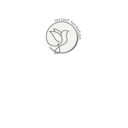
Catégorie :