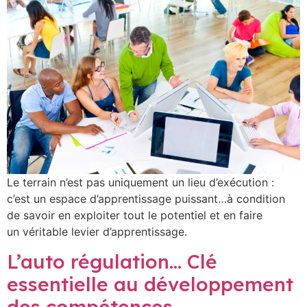
Le terrain n’est pas uniquement un lieu d’exécution :
c’est un espace d’apprentissage puissant…à condition
de savoir en exploiter tout le potentiel et en faire
un véritable levier d’apprentissage.
L’auto régulation… Clé
essentielle au développement
des compétences