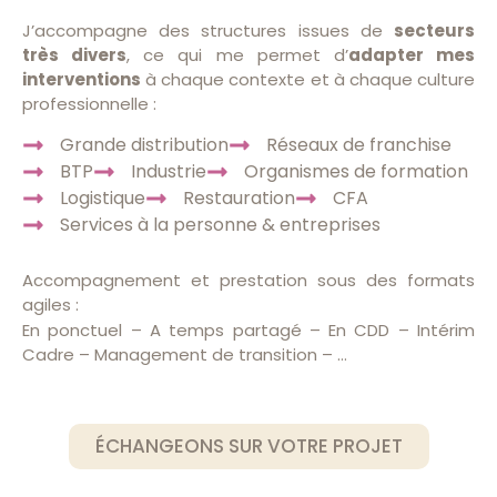
J’accompagne des structures issues de
secteurs
très divers
, ce qui me permet d’
adapter mes
interventions
à chaque contexte et à chaque culture
professionnelle :
Grande distribution
Réseaux de franchise
BTP
Industrie
Organismes de formation
Logistique
Restauration
CFA
Services à la personne & entreprises
Accompagnement et prestation sous des formats
agiles :
En ponctuel – A temps partagé – En CDD – Intérim
Cadre – Management de transition – …
ÉCHANGEONS SUR VOTRE PROJET