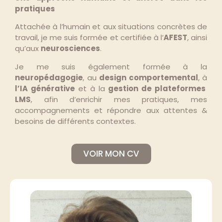
pratiques
Attachée à l’humain et aux situations concrètes de
travail, je me suis formée et certifiée à l’
AFEST
, ainsi
qu’aux
neurosciences
.
Je me suis également formée à la
neuropédagogie
, au
design comportemental
, à
l’IA générative
et à la
gestion de plateformes
LMS
, afin d’enrichir mes pratiques, mes
accompagnements et répondre aux attentes &
besoins de différents contextes.
VOIR MON CV