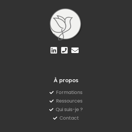
À propos
Formations
Ressources
Qui suis-je ?
Contact