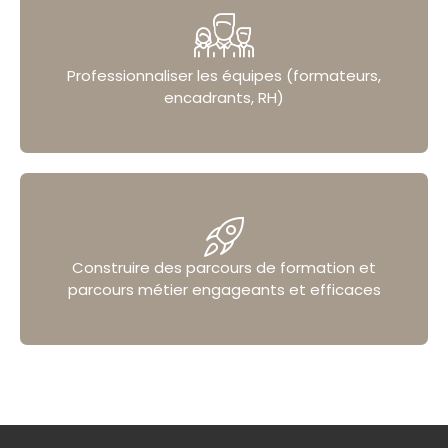
Professionnaliser les équipes (formateurs,
encadrants, RH)
Construire des parcours de formation et
parcours métier engageants et efficaces