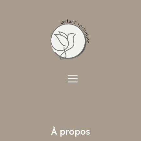
A propos
À propos