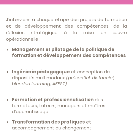
J’interviens à chaque étape des projets de formation
et de développement des compétences, de la
réflexion stratégique à la mise en œuvre
opérationnelle :
Management et pilotage de la politique de
formation et développement des compétences
Ingénierie pédagogique
et conception de
dispositifs multimodaux
(présentiel, distanciel,
blended learning, AFEST)
Formation et professionnalisation
des
formateurs, tuteurs, managers et maîtres
d’apprentissage
Transformation des pratiques
et
accompagnement du changement