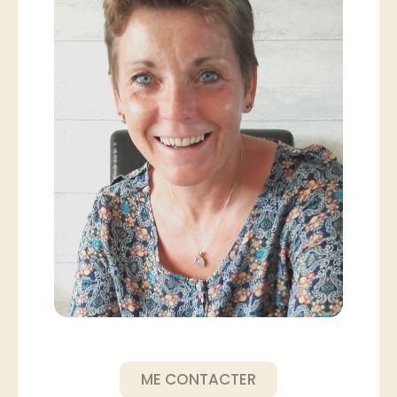
ME CONTACTER