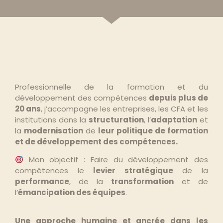
Professionnelle de la formation et du
développement des compétences
depuis plus de
20 ans
, j’accompagne les entreprises, les CFA et les
institutions dans la
structuration
, l’
adaptation
et
la
modernisation
de
leur politique de formation
et de développement des compétences.
Mon objectif : Faire du développement des
compétences le
levier stratégique
de la
performance
, de la
transformation
et de
l’
émancipation des équipes
.
Une approche humaine et ancrée dans les