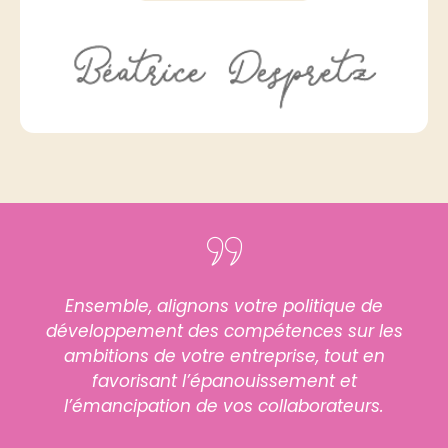
Ensemble, alignons votre politique de
développement des compétences sur les
ambitions de votre entreprise, tout en
favorisant l’épanouissement et
l’émancipation de vos collaborateurs.