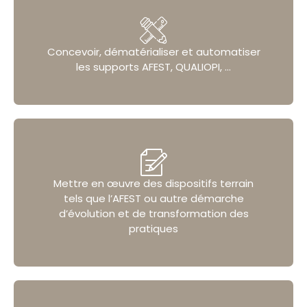
Concevoir, dématérialiser et automatiser
les supports AFEST, QUALIOPI, …
Mettre en œuvre des dispositifs terrain
tels que l’AFEST ou autre démarche
d’évolution et de transformation des
pratiques