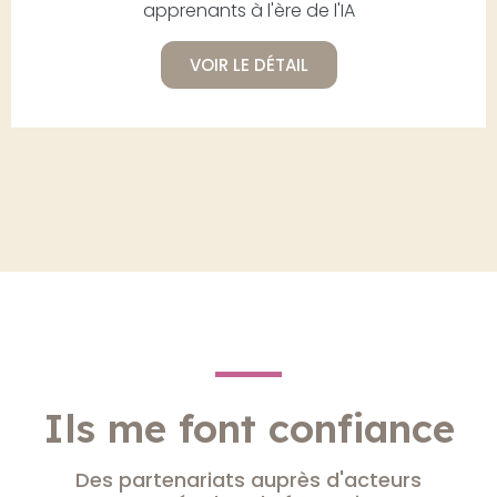
apprenants à l'ère de l'IA
VOIR LE DÉTAIL
Ils me font confiance
Des partenariats auprès d'acteurs