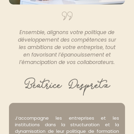
Ensemble, alignons votre politique de
développement des compétences sur
les ambitions de votre entreprise, tout
en favorisant l’épanouissement et
l’émancipation de vos collaborateurs.
J’accompagne les entreprises et les
institutions dans la structuration et la
dynamisation de leur politique de formation