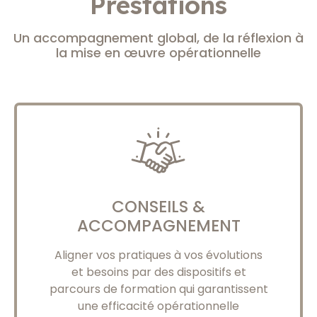
Prestations
Un accompagnement global, de la réflexion à
la mise en œuvre opérationnelle
CONSEILS &
ACCOMPAGNEMENT
Aligner vos pratiques à vos évolutions
et besoins par des dispositifs et
parcours de formation qui garantissent
une efficacité opérationnelle