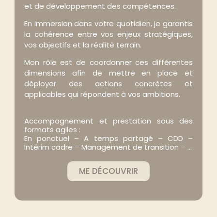
et de développement des compétences.
En immersion dans votre quotidien, je garantis
la cohérence entre vos enjeux stratégiques,
vos objectifs et la réalité terrain.
Mon rôle est de coordonner ces différentes
dimensions afin de mettre en place et
déployer des actions concrètes et
applicables qui répondent à vos ambitions.
Accompagnement et prestation sous des
formats agiles :
En ponctuel – A temps partagé – CDD –
Intérim cadre – Management de transition – …
ME DÉCOUVRIR