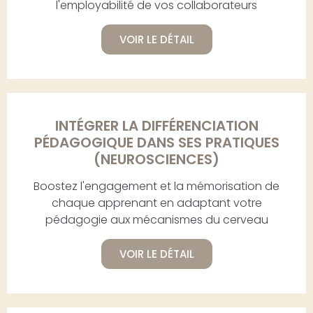
l'employabilité de vos collaborateurs
VOIR LE DÉTAIL
INTÉGRER LA DIFFÉRENCIATION
PÉDAGOGIQUE DANS SES PRATIQUES
(NEUROSCIENCES)
Boostez l'engagement et la mémorisation de
chaque apprenant en adaptant votre
pédagogie aux mécanismes du cerveau
VOIR LE DÉTAIL