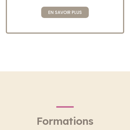
EN SAVOIR PLUS
Formations