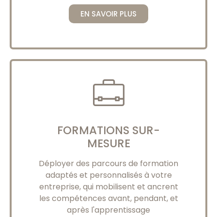
EN SAVOIR PLUS
FORMATIONS SUR-
MESURE
Déployer des parcours de formation
adaptés et personnalisés à votre
entreprise, qui mobilisent et ancrent
les compétences avant, pendant, et
après l'apprentissage