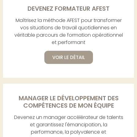
DEVENEZ FORMATEUR AFEST
Maîtrisez la méthode AFEST pour transformer
vos situations de travail quotidiennes en
véritable parcours de formation opérationnel
et performant
VOIR LE DÉTAIL
MANAGER LE DÉVELOPPEMENT DES
COMPÉTENCES DE MON ÉQUIPE
Devenez un manager accélérateur de talents
et garantissez l'émancipation, la
performance, la polyvalence et