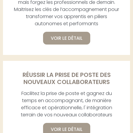
mais forgez les professionnels de demain.
Maitrisez les clés de l’accompagnement pour
transformer vos apprentis en piliers
autonomes et performants
VOIR LE DÉTAIL
RÉUSSIR LA PRISE DE POSTE DES
NOUVEAUX COLLABORATEURS
Facilitez la prise de poste et gagnez du
temps en accompagnant, de manière
efficace et opérationnelle, l' intégration
terrain de vos nouveaux collaborateurs
VOIR LE DÉTAIL