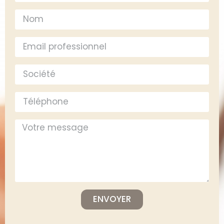
ENVOYER
Alternative: