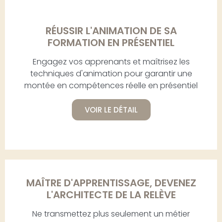
RÉUSSIR L'ANIMATION DE SA
FORMATION EN PRÉSENTIEL
Engagez vos apprenants et maîtrisez les
techniques d'animation pour garantir une
montée en compétences réelle en présentiel
VOIR LE DÉTAIL
MAÎTRE D'APPRENTISSAGE, DEVENEZ
L'ARCHITECTE DE LA RELÈVE
Ne transmettez plus seulement un métier