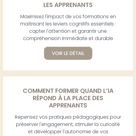
LES APPRENANTS
Maximisez l'impact de vos formations en
maîtrisant les leviers cognitifs essentiels :
capter l'attention et garantir une
compréhension immédiate et durable
VOIR LE DÉTAIL
COMMENT FORMER QUAND L’IA
RÉPOND À LA PLACE DES
APPRENANTS
Repensez vos pratiques pédagogiques pour
préserver l'engagement, stimuler la curiosité
et développer l'autonomie de vos