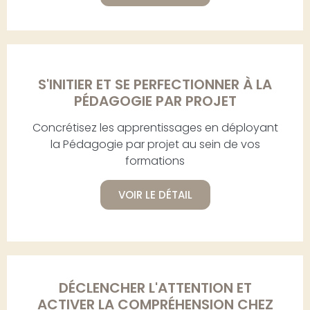
S'INITIER ET SE PERFECTIONNER À LA
PÉDAGOGIE PAR PROJET
Concrétisez les apprentissages en déployant
la Pédagogie par projet au sein de vos
formations
VOIR LE DÉTAIL
DÉCLENCHER L'ATTENTION ET
ACTIVER LA COMPRÉHENSION CHEZ