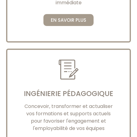
immédiate
EN SAVOIR PLUS
INGÉNIERIE PÉDAGOGIQUE
Concevoir, transformer et actualiser
vos formations et supports actuels
pour favoriser l'engagement et
l'employabilité de vos équipes