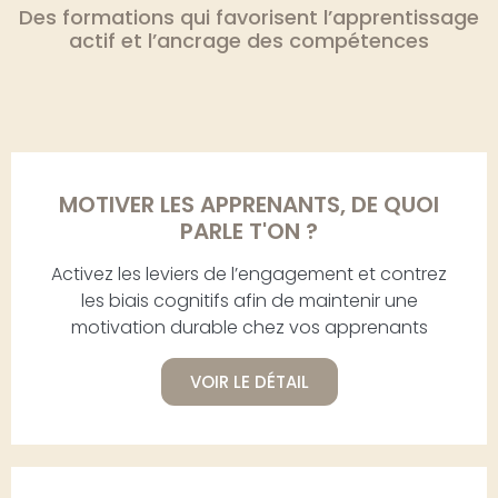
Des formations qui favorisent l’apprentissage
actif et l’ancrage des compétences
MOTIVER LES APPRENANTS, DE QUOI
PARLE T'ON ?
Activez les leviers de l’engagement et contrez
les biais cognitifs afin de maintenir une
motivation durable chez vos apprenants
VOIR LE DÉTAIL