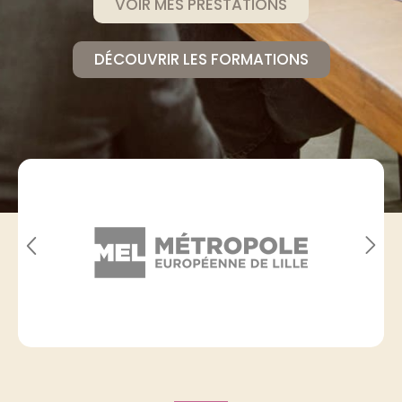
VOIR MES PRESTATIONS
DÉCOUVRIR LES FORMATIONS