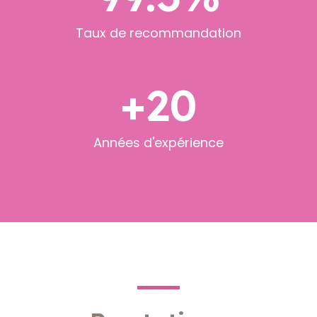
Taux de recommandation
+
20
Années d'expérience