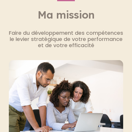
Ma mission
Faire du développement des compétences
le levier stratégique de votre performance
et de votre efficacité