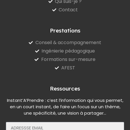
Qui suis-je ?
Contact
Prestations
Conseil & accompagnement
Ingénierie pédagogique
Formations sur-mesure
AFEST
Ressources
Instant’A’Prendre : c’est l’information qui vous permet,
en un court instant, de faire un focus sur un thème,
une spécificité, une vision à partager…