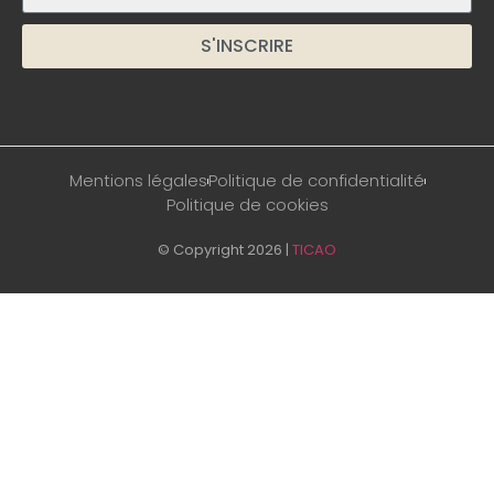
S'INSCRIRE
Alternative:
Mentions légales
Politique de confidentialité
Politique de cookies
© Copyright 2026 |
TICAO