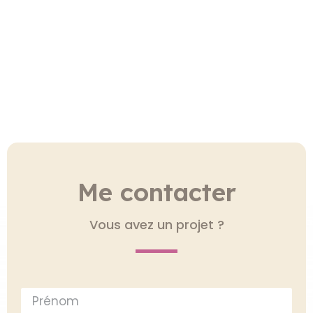
Me contacter
Vous avez un projet ?