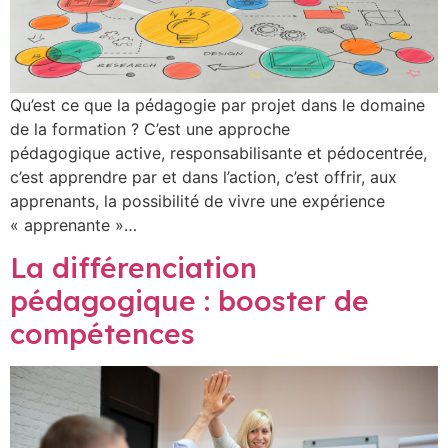
Qu’est ce que la pédagogie par projet dans le domaine
de la formation ? C’est une approche
pédagogique active, responsabilisante et pédocentrée,
c’est apprendre par et dans l’action, c’est offrir, aux
apprenants, la possibilité de vivre une expérience
« apprenante »…
La différenciation
pédagogique : booster de
compétences