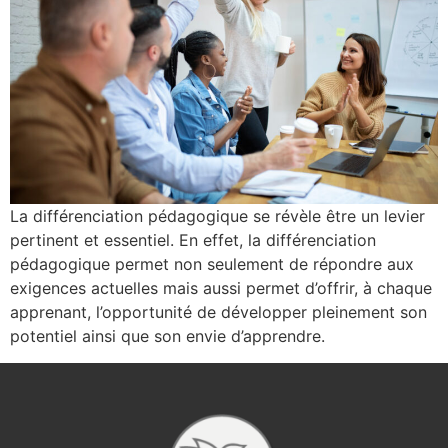
La différenciation pédagogique se révèle être un levier
pertinent et essentiel. En effet, la différenciation
pédagogique permet non seulement de répondre aux
exigences actuelles mais aussi permet d’offrir, à chaque
apprenant, l’opportunité de développer pleinement son
potentiel ainsi que son envie d’apprendre.