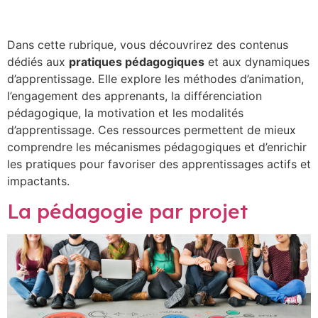
Pédagogie
Dans cette rubrique, vous découvrirez des contenus
dédiés aux
pratiques pédagogiques
et aux dynamiques
d’apprentissage. Elle explore les méthodes d’animation,
l’engagement des apprenants, la différenciation
pédagogique, la motivation et les modalités
d’apprentissage. Ces ressources permettent de mieux
comprendre les mécanismes pédagogiques et d’enrichir
les pratiques pour favoriser des apprentissages actifs et
impactants.
La pédagogie par projet