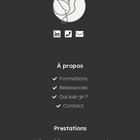
À propos
Formations
Ressources
Qui suis-je ?
Contact
Prestations