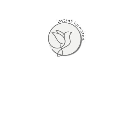
Catégorie :